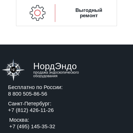
Выгодный
ремонт
НордЭндо
продажа эндоскопического
оборудования
Бесплатно по России:
8 800 505-86-56
Санкт-Петербург:
+7 (812) 426-11-26
Москва:
+7 (495) 145-35-32