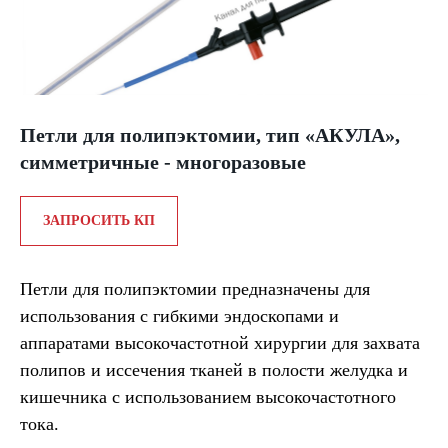
Петли для полипэктомии, тип «АКУЛА»,
симметричные - многоразовые
ЗАПРОСИТЬ КП
Петли для полипэктомии предназначены для
использования с гибкими эндоскопами и
аппаратами высокочастотной хирургии для захвата
полипов и иссечения тканей в полости желудка и
кишечника с использованием высокочастотного
тока.