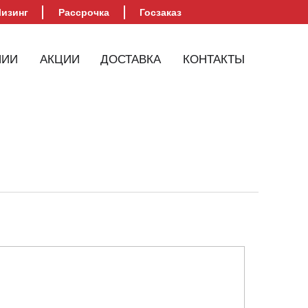
изинг
Рассрочка
Госзаказ
НИИ
АКЦИИ
ДОСТАВКА
КОНТАКТЫ