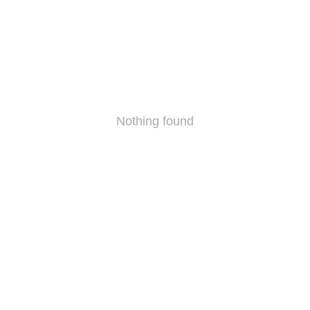
Nothing found