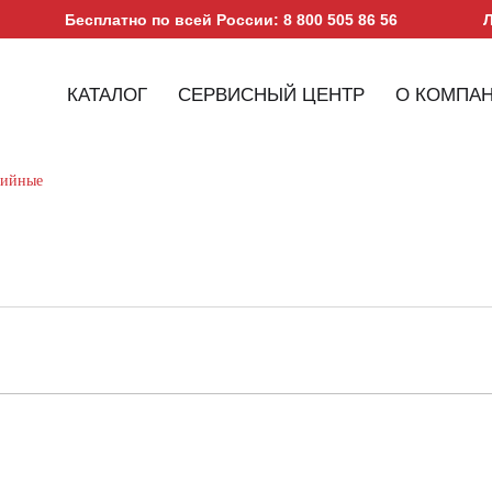
Бесплатно по всей России: 8 800 505 86 56
Л
КАТАЛОГ
СЕРВИСНЫЙ ЦЕНТР
О КОМПА
ийные