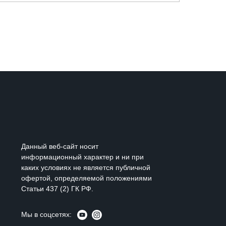
Данный веб-сайт носит
информационный характер и ни при
каких условиях не является публичной
офертой, определяемой положениями
Статьи 437 (2) ГК РФ.
Мы в соцсетях: